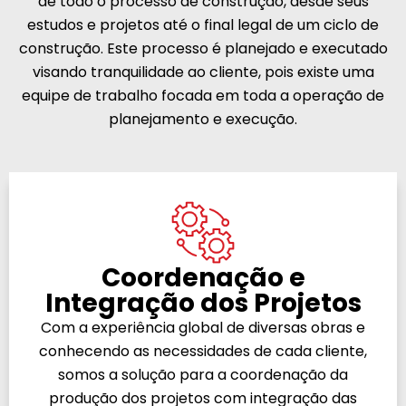
de todo o processo de construção, desde seus
estudos e projetos até o final legal de um ciclo de
construção. Este processo é planejado e executado
visando tranquilidade ao cliente, pois existe uma
equipe de trabalho focada em toda a operação de
planejamento e execução.
Coordenação e
Integração dos Projetos
Com a experiência global de diversas obras e
conhecendo as necessidades de cada cliente,
somos a solução para a coordenação da
produção dos projetos com integração das