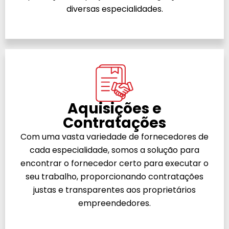
diversas especialidades.
Aquisições e
Contratações
Com uma vasta variedade de fornecedores de
cada especialidade, somos a solução para
encontrar o fornecedor certo para executar o
seu trabalho, proporcionando contratações
justas e transparentes aos proprietários
empreendedores.