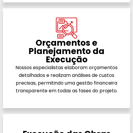
Orçamentos e
Planejamento da
Execução
Nossos especialistas elaboram orçamentos
detalhados e realizam análises de custos
precisas, permitindo uma gestão financeira
transparente em todas as fases do projeto.