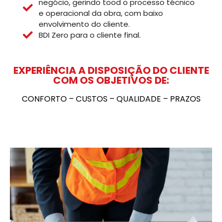
negócio, gerindo tood o processo técnico
e operacional da obra, com baixo
envolvimento do cliente.
BDI Zero para o cliente final.
EXPERIÊNCIA A DISPOSIÇÃO DO CLIENTE
COM OS OBJETIVOS DE:
CONFORTO – CUSTOS – QUALIDADE – PRAZOS