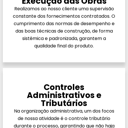
Execução das Obras
Realizamos ao nosso cliente uma supervisão
constante dos fornecimentos contratados. O
cumprimento das normas de desempenho e
das boas técnicas de construção, de forma
sistêmica e padronizada, garantem a
qualidade final do produto.
Controles
Administrativos e
Tributários
Na organização administrativa, um dos focos
de nossa atividade é o controle tributário
durante o processo, garantindo que não haja