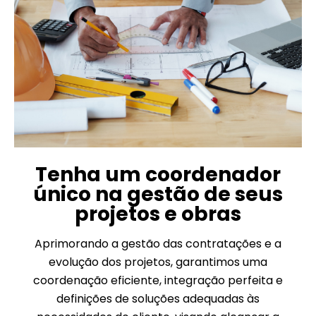
Tenha um coordenador
único na gestão de seus
projetos e obras
Aprimorando a gestão das contratações e a
evolução dos projetos, garantimos uma
coordenação eficiente, integração perfeita e
definições de soluções adequadas às