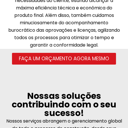
necessidades do cliente, visando alcançar a
máxima eficiência técnica e econômica do
produto final. Além disso, também cuidamos
minuciosamente do acompanhamento
burocrático das aprovações e licenças, agilizando
todos os processos para otimizar o tempo e
garantir a conformidade legal.
FAÇA UM ORÇAMENTO AGORA MESMO
Nossas soluções
contribuindo com o seu
sucesso!
Nossos serviços abrangem o gerenciamento global