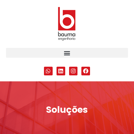
Soluções