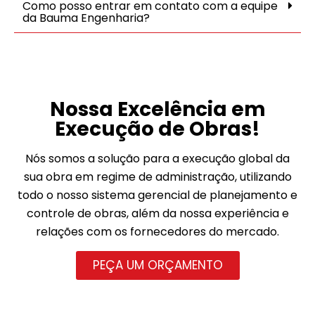
Como posso entrar em contato com a equipe
da Bauma Engenharia?
Nossa Excelência em
Execução de Obras!
Nós somos a solução para a execução global da
sua obra em regime de administração, utilizando
todo o nosso sistema gerencial de planejamento e
controle de obras, além da nossa experiência e
relações com os fornecedores do mercado.
PEÇA UM ORÇAMENTO