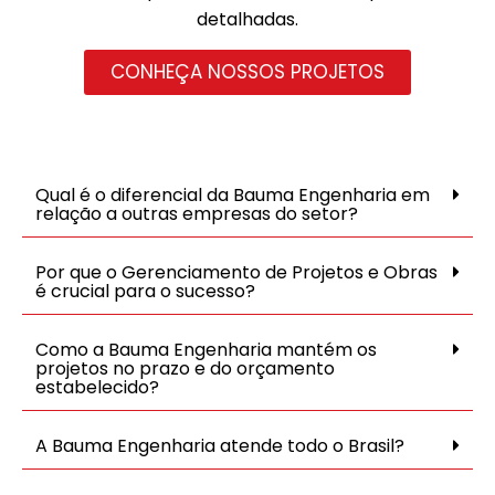
detalhadas.
CONHEÇA NOSSOS PROJETOS
Qual é o diferencial da Bauma Engenharia em
relação a outras empresas do setor?
Por que o Gerenciamento de Projetos e Obras
é crucial para o sucesso?
Como a Bauma Engenharia mantém os
projetos no prazo e do orçamento
estabelecido?
A Bauma Engenharia atende todo o Brasil?