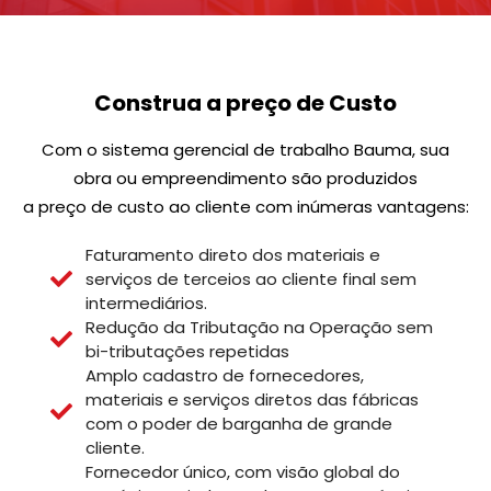
Construa a preço de Custo
Com o sistema gerencial de trabalho Bauma, sua
obra ou empreendimento são produzidos
a preço de custo ao cliente com inúmeras vantagens:
Faturamento direto dos materiais e
serviços de terceios ao cliente final sem
intermediários.
Redução da Tributação na Operação sem
bi-tributações repetidas
Amplo cadastro de fornecedores,
materiais e serviços diretos das fábricas
com o poder de barganha de grande
cliente.
Fornecedor único, com visão global do