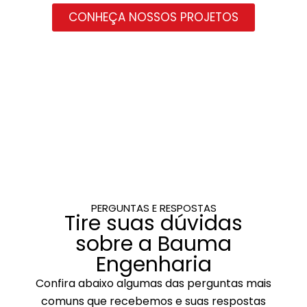
CONHEÇA NOSSOS PROJETOS
PERGUNTAS E RESPOSTAS
Tire suas dúvidas
sobre a Bauma
Engenharia
Confira abaixo algumas das perguntas mais
comuns que recebemos e suas respostas